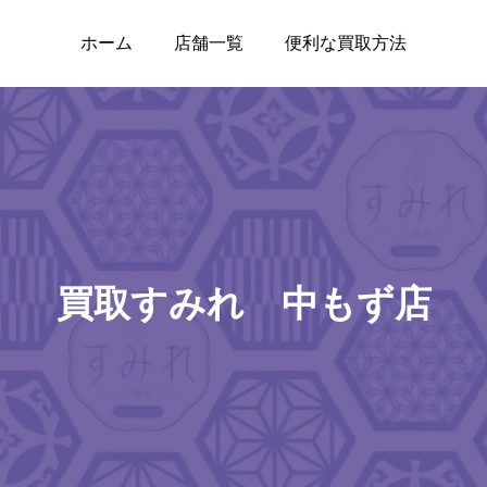
ホーム
店舗一覧
便利な買取方法
買取すみれ 中もず店