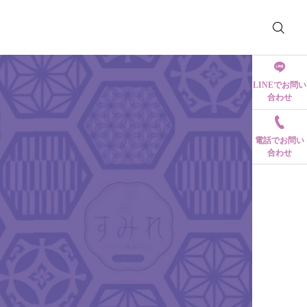
LINEでお問い
合わせ
電話でお問い
合わせ