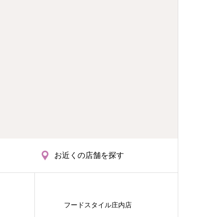
お近くの店舗を探す
フードスタイル庄内店