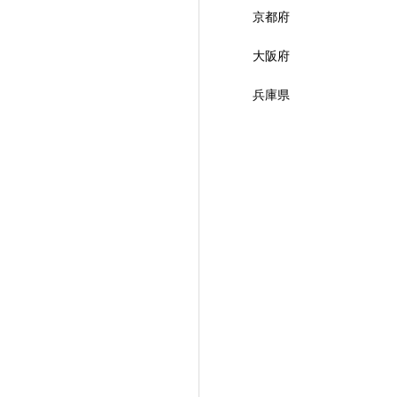
京都府
大阪府
兵庫県