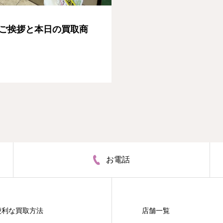
ご挨拶と本日の買取商
お電話
便利な買取方法
店舗一覧