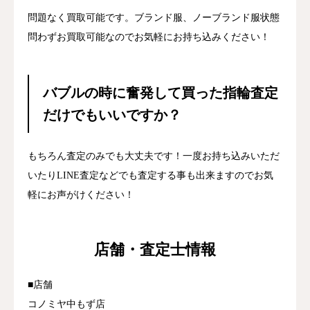
問題なく買取可能です。ブランド服、ノーブランド服状態
問わずお買取可能なのでお気軽にお持ち込みください！
バブルの時に奮発して買った指輪査定
だけでもいいですか？
もちろん査定のみでも大丈夫です！一度お持ち込みいただ
いたりLINE査定などでも査定する事も出来ますのでお気
軽にお声がけください！
店舗・査定士情報
■店舗
コノミヤ中もず店