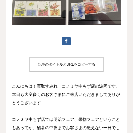
記事のタイトルとURLをコピーする
こんにちは！買取すみれ コノミヤ中もず店の波岡です。
本日も大変多くのお客さまにご来店いただきましてありが
とうございます！
コノミヤ中もず店では明治フェア、果物フェアということ
もあってか、酷暑の中夜までお客さまの絶えない一日でし