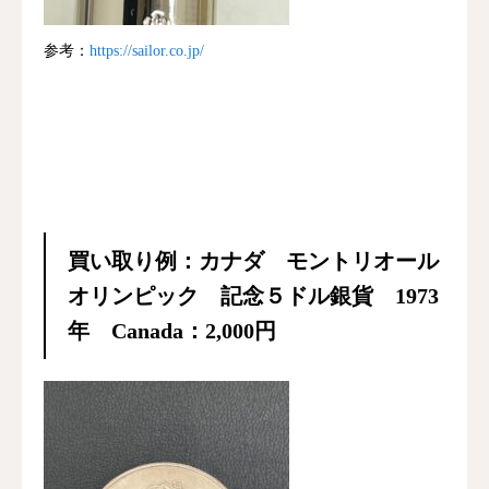
参考：
https://sailor.co.jp/
買い取り例：カナダ モントリオール
オリンピック 記念５ドル銀貨 1973
年 Canada：2,000円