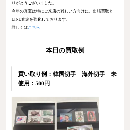
りがとうございました。
今年の真夏は特にご来店の難しい方向けに、出張買取と
LINE査定を強化しております。
詳しくは
こちら
本日の買取例
買い取り例：韓国切手 海外切手 未
使用：500円