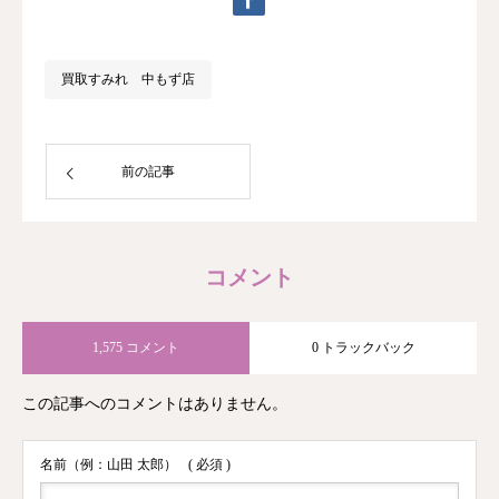
買取すみれ 中もず店
前の記事
コメント
1,575 コメント
0 トラックバック
この記事へのコメントはありません。
名前（例：山田 太郎）
( 必須 )