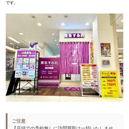
です。
ご注意
【店頭での予約無しに訪問買取は一切いたしませ