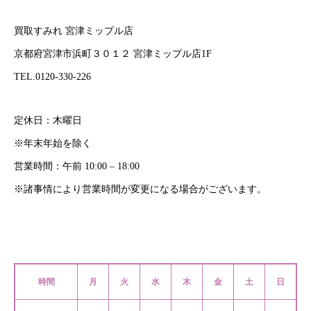
買取すみれ 宮津ミップル店
京都府宮津市浜町３０１２ 宮津ミップル店1F
TEL.0120-330-226
定休日：木曜日
※年末年始を除く
営業時間：午前 10:00 – 18:00
※諸事情により営業時間が変更になる場合がございます。
時間
月
火
水
木
金
土
日