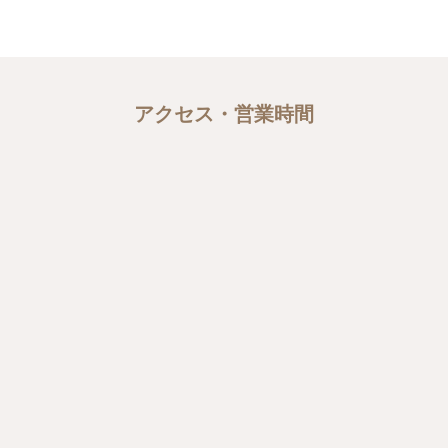
アクセス・営業時間