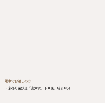
電車でお越しの方
・京都丹後鉄道「宮津駅」下車後、徒歩10分