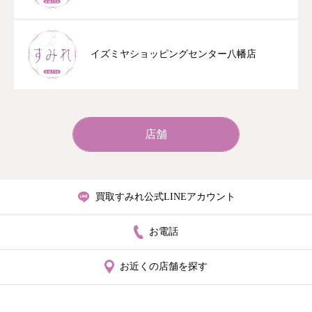
イズミヤショッピングセンター八幡店
店舗
買取すみれ公式LINEアカウント
お電話
お近くの店舗を探す